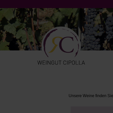
Unsere Weine finden Sie