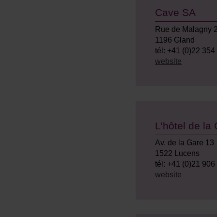
Cave SA
Rue de Malagny 
1196 Gland
tél: +41 (0)22 354
website
L’hôtel de la
Av. de la Gare 13
1522 Lucens
tél: +41 (0)21 906
website