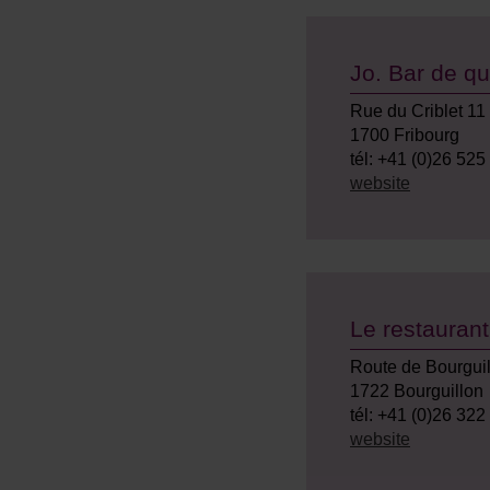
Jo. Bar de qu
Rue du Criblet 11
1700 Fribourg
tél: +41 (0)26 525
website
Le restaurant
Route de Bourguil
1722 Bourguillon
tél: +41 (0)26 322
website