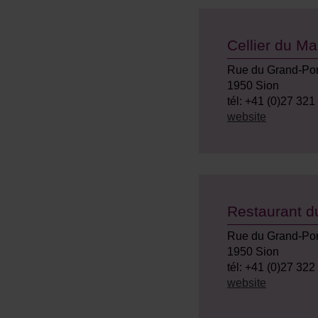
Cellier du Ma
Rue du Grand-Pon
1950 Sion
tél: +41 (0)27 321
website
Restaurant d
Rue du Grand-Pon
1950 Sion
tél: +41 (0)27 322
website