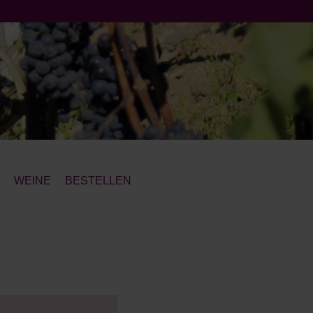
T
WEINE
BESTELLEN