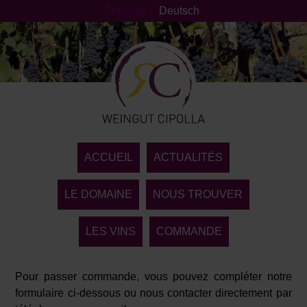
Français
|
Deutsch
ACCUEIL
ACTUALITÉS
LE DOMAINE
NOUS TROUVER
LES VINS
COMMANDE
Pour passer commande, vous pouvez compléter notre
formulaire ci-dessous ou nous contacter directement par